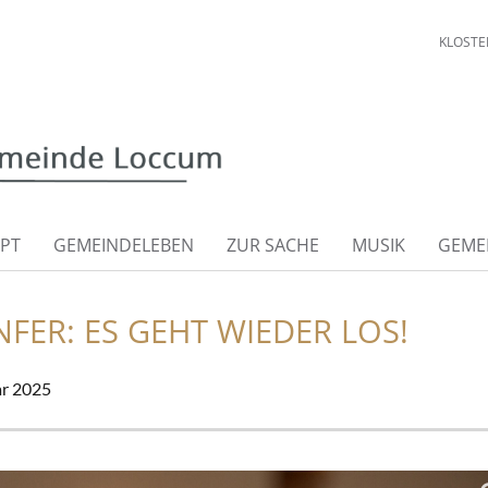
KLOSTE
PT
GEMEINDELEBEN
ZUR SACHE
MUSIK
GEME
FER: ES GEHT WIEDER LOS!
ar 2025