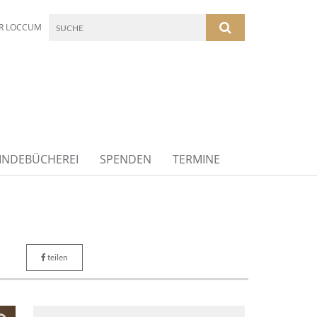
R LOCCUM
INDEBÜCHEREI
SPENDEN
TERMINE
teilen