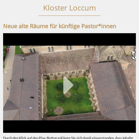
Kloster Loccum
Neue alte Räume für künftige Pastor*innen
Durch den Klick auf den Play-Button erklären Sie sich damit einverstanden, dass Inhalte