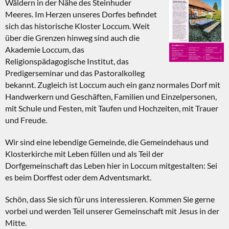
Wäldern in der Nähe des Steinhuder
Meeres. Im Herzen unseres Dorfes befindet
sich das historische Kloster Loccum. Weit
über die Grenzen hinweg sind auch die
Akademie Loccum, das
Religionspädagogische Institut, das
Predigerseminar und das Pastoralkolleg
bekannt. Zugleich ist Loccum auch ein ganz normales Dorf mit
Handwerkern und Geschäften, Familien und Einzelpersonen,
mit Schule und Festen, mit Taufen und Hochzeiten, mit Trauer
und Freude.
Wir sind eine lebendige Gemeinde, die Gemeindehaus und
Klosterkirche mit Leben füllen und als Teil der
Dorfgemeinschaft das Leben hier in Loccum mitgestalten: Sei
es beim Dorffest oder dem Adventsmarkt.
Schön, dass Sie sich für uns interessieren. Kommen Sie gerne
vorbei und werden Teil unserer Gemeinschaft mit Jesus in der
Mitte.