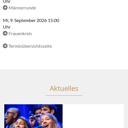
Uhr
Männerrunde
Mi, 9. September 2026 15:00
Uhr
Frauenkreis
Terminübersichtsseite
Aktuelles