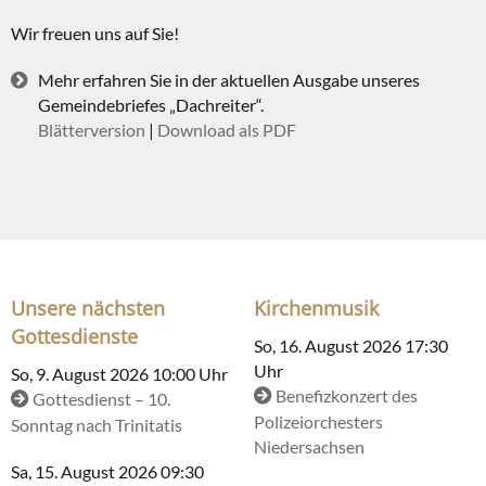
Wir freuen uns auf Sie!
Mehr erfahren Sie in der aktuellen Ausgabe unseres
Gemeindebriefes „Dachreiter“.
Blätterversion
|
Download als PDF
Unsere nächsten
Kirchenmusik
Gottesdienste
So, 16. August 2026 17:30
Uhr
So, 9. August 2026 10:00 Uhr
Benefizkonzert des
Gottesdienst – 10.
Polizeiorchesters
Sonntag nach Trinitatis
Niedersachsen
Sa, 15. August 2026 09:30