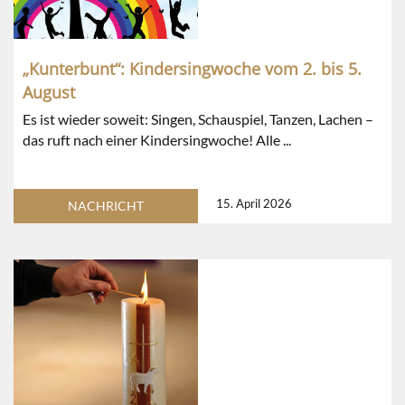
„Kunterbunt“: Kindersingwoche vom 2. bis 5.
August
Es ist wieder soweit: Singen, Schauspiel, Tanzen, Lachen –
das ruft nach einer Kindersingwoche! Alle ...
15. April 2026
NACHRICHT