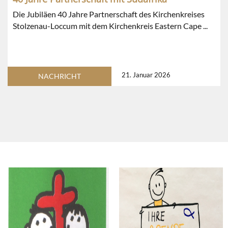
Die Jubiläen 40 Jahre Partnerschaft des Kirchenkreises
Stolzenau-Loccum mit dem Kirchenkreis Eastern Cape ...
21. Januar 2026
NACHRICHT