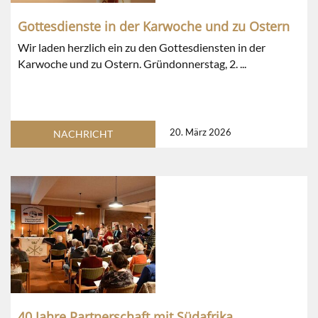
Gottesdienste in der Karwoche und zu Ostern
Wir laden herzlich ein zu den Gottesdiensten in der
Karwoche und zu Ostern. Gründonnerstag, 2. ...
20. März 2026
NACHRICHT
40 Jahre Partnerschaft mit Südafrika