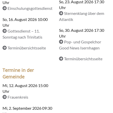
So, 23. August 2026 17:30
Uhr
Uhr
Einschulungsgottesdienst
Sternenklang über dem
So, 16. August 2026 10:00
Atlantik
Uhr
So, 30. August 2026 17:30
Gottesdienst – 11.
Uhr
Sonntag nach Trinitatis
Pop- und Gospelchor
Terminübersichtsseite
Good News Isernhagen
Terminübersichtsseite
Termine in der
Gemeinde
Mi, 12. August 2026 15:00
Uhr
Frauenkreis
Mi, 2. September 2026 09:30