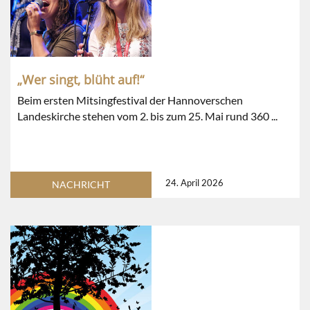
„Wer singt, blüht auf!“
Beim ersten Mitsingfestival der Hannoverschen
Landeskirche stehen vom 2. bis zum 25. Mai rund 360 ...
24. April 2026
NACHRICHT