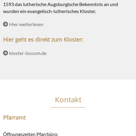
1593 das lutherische Augsburgische Bekenntnis an und
wurden ein evangelisch-lutherisches Kloster.
Hier weiterlesen
Hier geht es direkt zum Kloster:
kloster-loccum.de
Kontakt
Pfarramt
Öffnungszeiten Pfarrbüro: