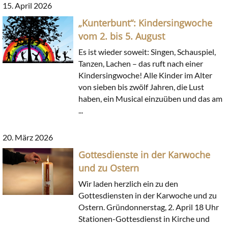
15. April 2026
„Kunterbunt“: Kindersingwoche
vom 2. bis 5. August
Es ist wieder soweit: Singen, Schauspiel,
Tanzen, Lachen – das ruft nach einer
Kindersingwoche! Alle Kinder im Alter
von sieben bis zwölf Jahren, die Lust
haben, ein Musical einzuüben und das am
...
20. März 2026
Gottesdienste in der Karwoche
und zu Ostern
Wir laden herzlich ein zu den
Gottesdiensten in der Karwoche und zu
Ostern. Gründonnerstag, 2. April 18 Uhr
Stationen-Gottesdienst in Kirche und