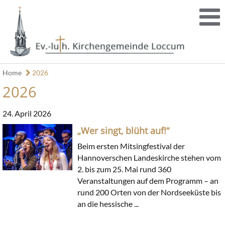
Home
2026
2026
24. April 2026
„Wer singt, blüht auf!“
Beim ersten Mitsingfestival der
Hannoverschen Landeskirche stehen vom
2. bis zum 25. Mai rund 360
Veranstaltungen auf dem Programm – an
rund 200 Orten von der Nordseeküste bis
an die hessische ...