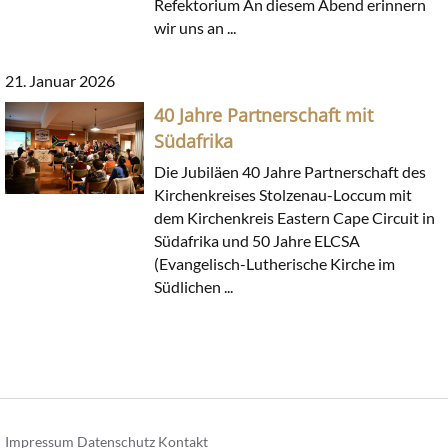
Refektorium An diesem Abend erinnern
wir uns an ...
21. Januar 2026
40 Jahre Partnerschaft mit
Südafrika
Die Jubiläen 40 Jahre Partnerschaft des
Kirchenkreises Stolzenau-Loccum mit
dem Kirchenkreis Eastern Cape Circuit in
Südafrika und 50 Jahre ELCSA
(Evangelisch-Lutherische Kirche im
Südlichen ...
Impressum
Datenschutz
Kontakt