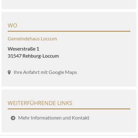
WO
Gemeindehaus Loccum
Weserstraße 1
31547 Rehburg-Loccum
Ihre Anfahrt mit Google Maps
WEITERFÜHRENDE LINKS
Mehr Informationen und Kontakt