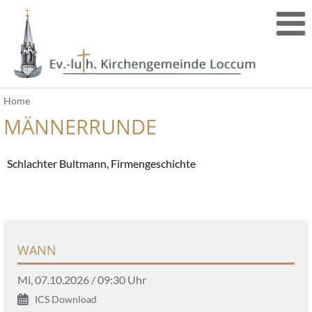
Home
MÄNNERRUNDE
Schlachter Bultmann, Firmengeschichte
WANN
Mi, 07.10.2026 / 09:30 Uhr
ICS Download