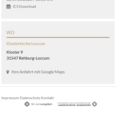
ICS Download
WO
Klosterkirche Loccum
Kloster 9
31547 Rehburg-Loccum
Ihre Anfahrt mit Google Maps
Impressum
Datenschutz
Kontakt